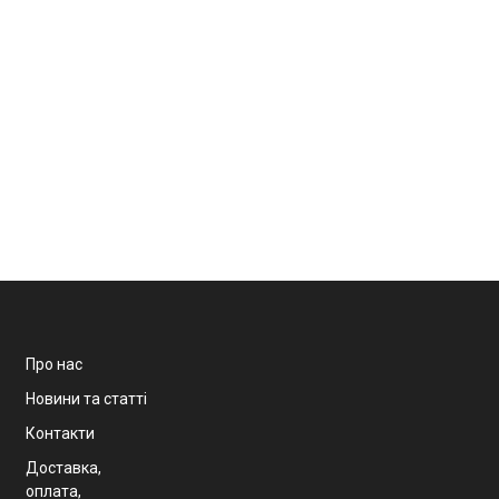
Про нас
Новини та статті
Контакти
Доставка,
оплата,