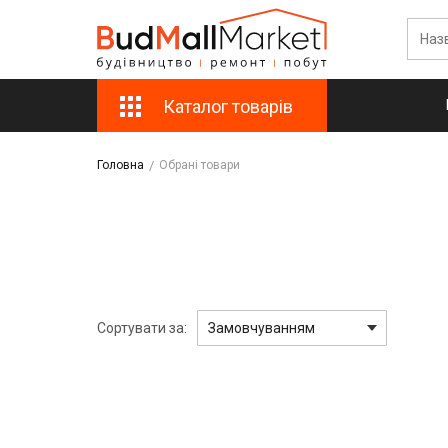
Каталог товарів
Головна
Обрані товари
Сортувати за:
Замовчуванням