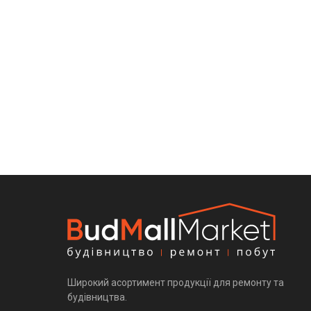
Широкий асортимент продукції для ремонту та
будівництва.