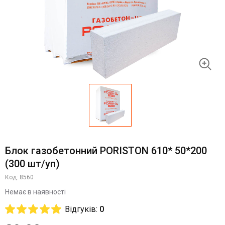
Блок газобетонний PORISTON 610* 50*200
(300 шт/уп)
Код: 8560
Немає в наявності
Відгуків:
0