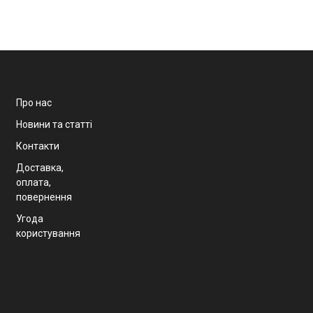
Про нас
Новини та статті
Контакти
Доставка,
оплата,
повернення
Угода
користування