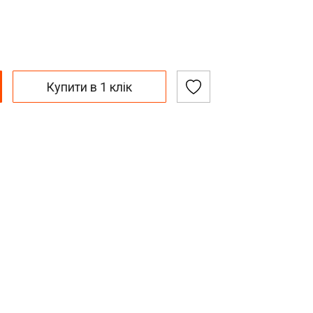
Купити в 1 клік