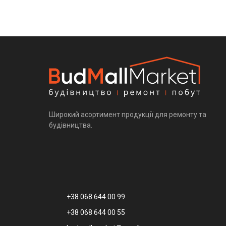
Широкий асортимент продукції для ремонту та
будівництва.
+38 068 644 00 99
+38 068 644 00 55