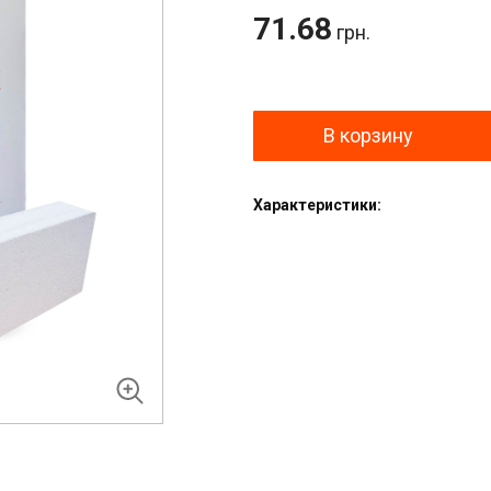
71.68
грн.
В корзину
Характеристики: