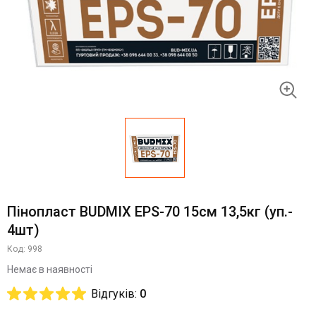
Пінопласт BUDMIX EPS-70 15см 13,5кг (уп.-
4шт)
Код: 998
Немає в наявності
Відгуків:
0