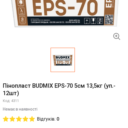
Пінопласт BUDMIX EPS-70 5см 13,5кг (уп.-
12шт)
Код: 4311
Немає в наявності
Відгуків:
0